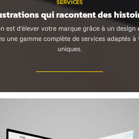
SERVICES
lustrations qui racontent des histoi
n est d'élever votre marque grâce à un design 
ns une gamme complète de services adaptés à 
uniques.