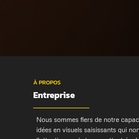
À PROPOS
Entreprise
Nous sommes fiers de notre capaci
idées en visuels saisissants qui no