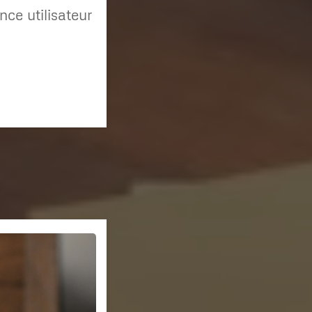
nce utilisateur